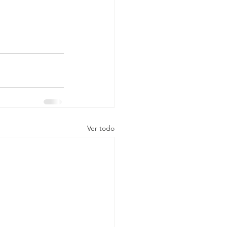
Ver todo