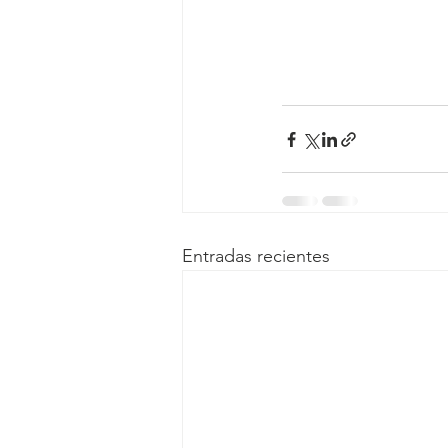
Entradas recientes