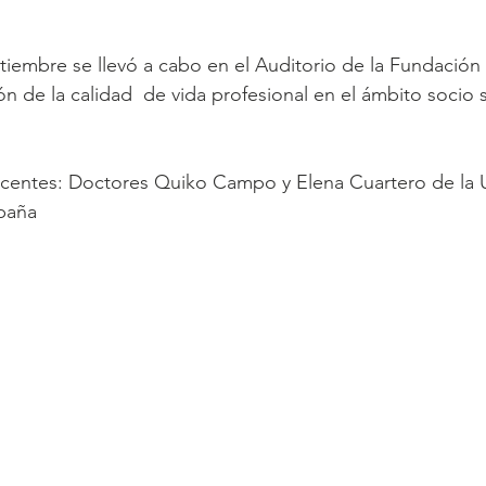
tiembre se llevó a cabo en el Auditorio de la Fundación e
 de la calidad  de vida profesional en el ámbito socio s
ocentes: Doctores Quiko Campo y Elena Cuartero de la 
spaña