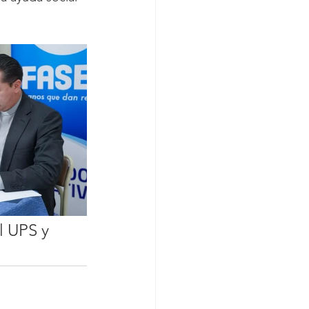
l UPS y 