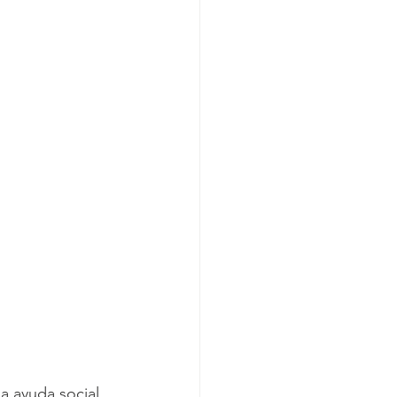
a ayuda social 