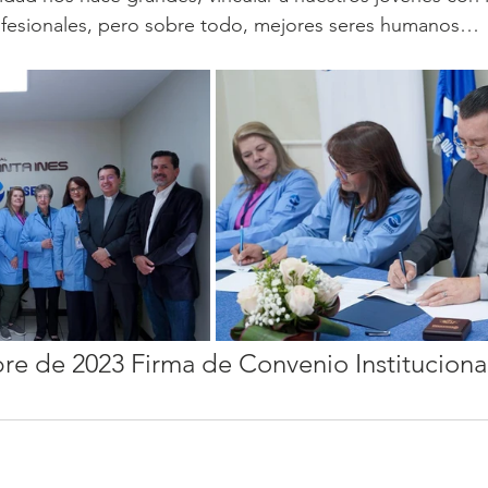
ofesionales, pero sobre todo, mejores seres humanos…
e de 2023 Firma de Convenio Instituciona