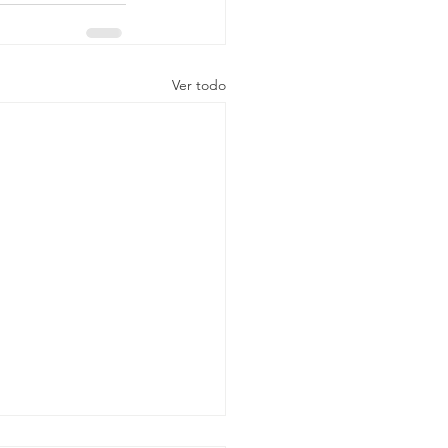
Ver todo