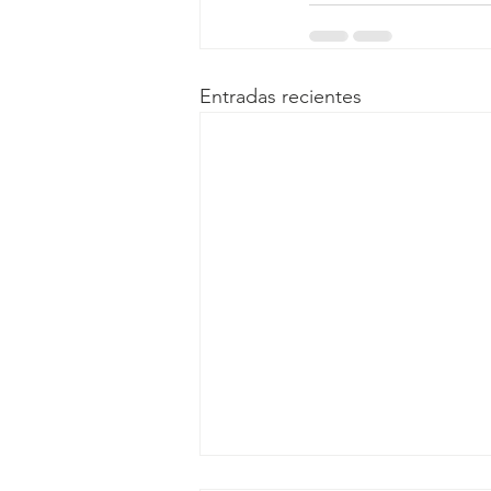
Entradas recientes