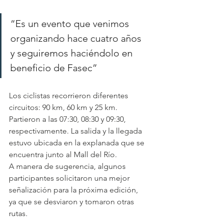
“Es un evento que venimos 
organizando hace cuatro años 
y seguiremos haciéndolo en 
beneficio de Fasec”
Los ciclistas recorrieron diferentes 
circuitos: 90 km, 60 km y 25 km. 
Partieron a las 07:30, 08:30 y 09:30, 
respectivamente. La salida y la llegada 
estuvo ubicada en la explanada que se 
encuentra junto al Mall del Río.
A manera de sugerencia, algunos 
participantes solicitaron una mejor 
señalización para la próxima edición, 
ya que se desviaron y tomaron otras 
rutas.