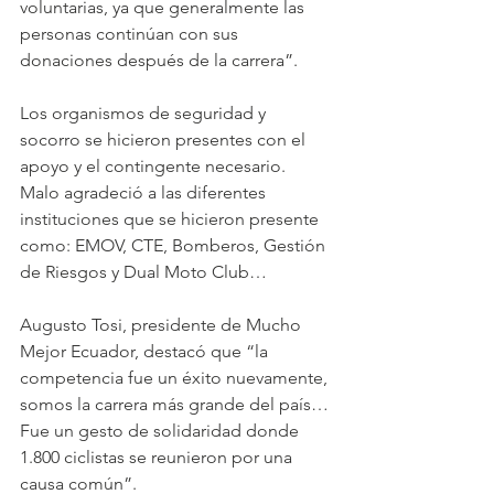
voluntarias, ya que generalmente las 
personas continúan con sus 
donaciones después de la carrera”.
Los organismos de seguridad y 
socorro se hicieron presentes con el 
apoyo y el contingente necesario. 
Malo agradeció a las diferentes 
instituciones que se hicieron presente 
como: EMOV, CTE, Bomberos, Gestión 
de Riesgos y Dual Moto Club…
Augusto Tosi, presidente de Mucho 
Mejor Ecuador, destacó que “la 
competencia fue un éxito nuevamente, 
somos la carrera más grande del país…
Fue un gesto de solidaridad donde 
1.800 ciclistas se reunieron por una 
causa común”.