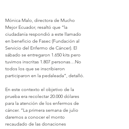
Mónica Malo, directora de Mucho 
Mejor Ecuador, resaltó que “la 
ciudadanía respondió a este llamado 
en beneficio de Fasec (Fundación al 
Servicio del Enfermo de Cáncer). El 
sábado se entregaron 1.650 kits pero 
tuvimos inscritas 1.807 personas…No 
todos los que se inscribieron 
participaron en la pedaleada”, detalló.
En este contexto el objetivo de la 
prueba era recolectar 20.000 dólares 
para la atención de los enfermos de 
cáncer. “La primera semana de julio 
daremos a conocer el monto 
recaudado de las donaciones 