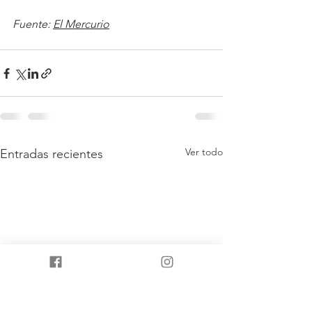
Fuente: 
El Mercurio
Ver todo
Entradas recientes